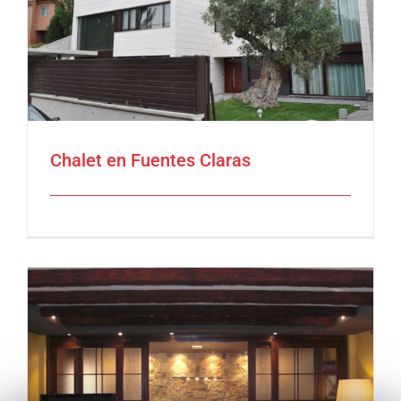
Chalet en Fuentes Claras