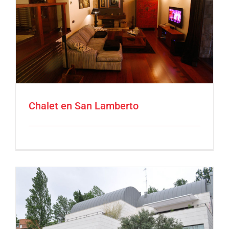
Chalet en San Lamberto