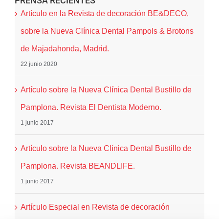
PRENSA RECIENTES
Artículo en la Revista de decoración BE&DECO,
sobre la Nueva Clínica Dental Pampols & Brotons
de Majadahonda, Madrid.
22 junio 2020
Artículo sobre la Nueva Clínica Dental Bustillo de
Pamplona. Revista El Dentista Moderno.
1 junio 2017
Artículo sobre la Nueva Clínica Dental Bustillo de
Pamplona. Revista BEANDLIFE.
1 junio 2017
Artículo Especial en Revista de decoración